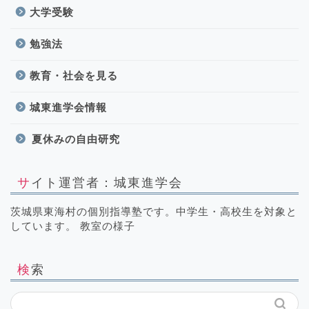
大学受験
勉強法
教育・社会を見る
城東進学会情報
夏休みの自由研究
サイト運営者：城東進学会
茨城県東海村の個別指導塾です。中学生・高校生を対象と
しています。 教室の様子
検索