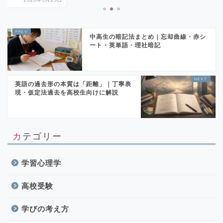
中高生の暗記法まとめ｜忘却曲線・赤シ
ート・英単語・理社暗記
英語の過去形の本質は「距離」｜丁寧表
現・仮定法過去を高校生向けに解説
カテゴリー
学習心理学
高校受験
学びの考え方