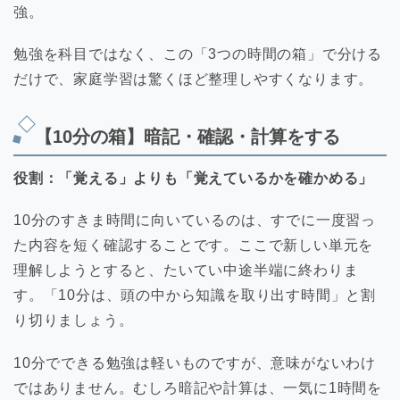
強。
勉強を科目ではなく、この「3つの時間の箱」で分ける
だけで、家庭学習は驚くほど整理しやすくなります。
【10分の箱】暗記・確認・計算をする
役割：「覚える」よりも「覚えているかを確かめる」
10分のすきま時間に向いているのは、すでに一度習っ
た内容を短く確認することです。ここで新しい単元を
理解しようとすると、たいてい中途半端に終わりま
す。「10分は、頭の中から知識を取り出す時間」と割
り切りましょう。
10分でできる勉強は軽いものですが、意味がないわけ
ではありません。むしろ暗記や計算は、一気に1時間を