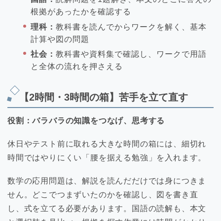
根拠があったかを確認する
理科：
教科書を読んでからワークを解く、基本
計算や図の問題
社会：
教科書や資料集で確認し、ワークで用語
と全体の流れを押さえる
【2時間・3時間の箱】苦手を立て直す
役割：バラバラの知識をつなげ、思考する
休日やテスト前に取れる大きな時間の箱には、細切れ
時間ではやりにくい「腰を据える勉強」を入れます。
数学の応用問題は、解説を読んだだけでは身につきま
せん。どこでつまずいたのかを確認し、図を書き直
し、式を立てる必要があります。国語の読解も、本文