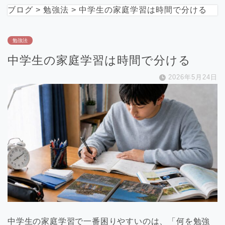
ブログ
>
勉強法
>
中学生の家庭学習は時間で分ける
勉強法
中学生の家庭学習は時間で分ける
2026年5月24日
中学生の家庭学習で一番困りやすいのは、「何を勉強