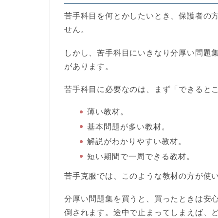
苦手科目を何とかしたいとき、保護者の
せん。
しかし、苦手科目にいきなり分厚い問題
があります。
苦手科目に必要なのは、まず「できると
薄い教材。
基本問題が多い教材。
解説がわかりやすい教材。
短い期間で一周できる教材。
苦手克服では、このような教材の方が使
分厚い問題集を買うと、買ったときは安
倒されます。途中で止まってしまえば、