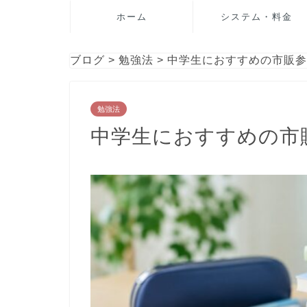
ホーム
システム・料金
ブログ
>
勉強法
>
中学生におすすめの市販参
勉強法
中学生におすすめの市