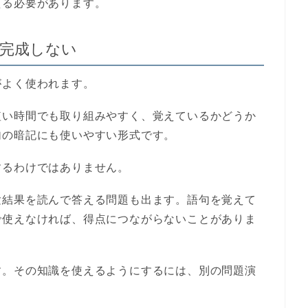
える必要があります。
完成しない
がよく使われます。
短い時間でも取り組みやすく、覚えているかどうか
句の暗記にも使いやすい形式です。
するわけではありません。
験結果を読んで答える問題も出ます。語句を覚えて
で使えなければ、得点につながらないことがありま
す。その知識を使えるようにするには、別の問題演