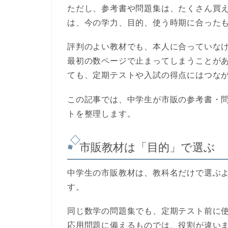
ただし、参考書や問題集は、たくさん買
は、今の学力、目的、使う時期に合った
評判のよい教材でも、本人に合っていな
最初の数ページで止まってしまうことが
ても、定期テストや入試の得点にはつな
この記事では、中学生が市販の参考書・
トを整理します。
市販教材は「目的」で選ぶ
中学生の市販教材は、教科名だけで選ぶ
す。
同じ数学の問題集でも、定期テスト前に
応用問題に備えるものでは、役割が違い