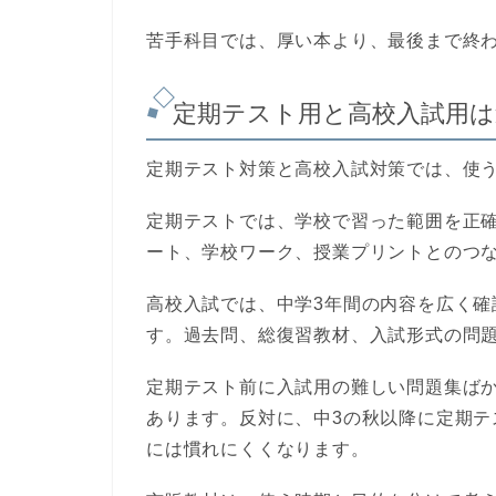
苦手科目では、厚い本より、最後まで終
定期テスト用と高校入試用は
定期テスト対策と高校入試対策では、使
定期テストでは、学校で習った範囲を正
ート、学校ワーク、授業プリントとのつ
高校入試では、中学3年間の内容を広く確
す。過去問、総復習教材、入試形式の問
定期テスト前に入試用の難しい問題集ば
あります。反対に、中3の秋以降に定期
には慣れにくくなります。