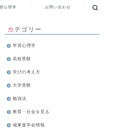
習心理学
お問い合わせ
カテゴリー
学習心理学
高校受験
学びの考え方
大学受験
勉強法
教育・社会を見る
城東進学会情報