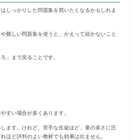
方はしっかりした問題集を買いたくなるかもしれま
集や難しい問題集を使うと、かえって続かないこと
ころ」まで戻ることです。
いやすい場合が多くあります。
心します。けれど、苦手な生徒ほど、量の多さに圧
どれほど評判のよい教材でも効果は出ません。