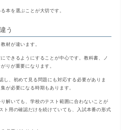
わる本を選ぶことが大切です。
違う
う教材が違います。
確にできるようにすることが中心です。教科書、ノ
ながりが重要になります。
認し、初めて見る問題にも対応する必要がありま
題集が必要になる時期もあります。
かり解いても、学校のテスト範囲に合わないことが
テスト用の確認だけを続けていても、入試本番の形式