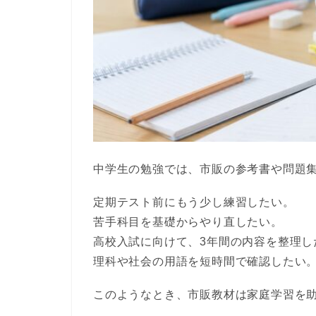
中学生の勉強では、市販の参考書や問題
定期テスト前にもう少し練習したい。
苦手科目を基礎からやり直したい。
高校入試に向けて、3年間の内容を整理し
理科や社会の用語を短時間で確認したい
このようなとき、市販教材は家庭学習を