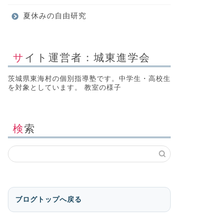
夏休みの自由研究
サイト運営者：城東進学会
茨城県東海村の個別指導塾です。中学生・高校生
を対象としています。 教室の様子
検索
ブログトップへ戻る