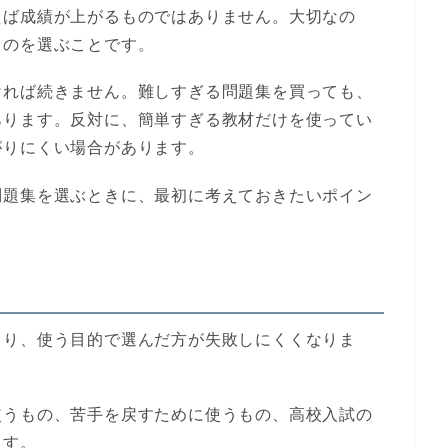
えば成績が上がるものではありません。大切なの
ものを選ぶことです。
ければ続きません。難しすぎる問題集を買っても、
あります。反対に、簡単すぎる教材だけを使ってい
がりにくい場合があります。
問題集を選ぶときに、最初に考えておきたいポイン
より、使う目的で選んだ方が失敗しにくくなりま
使うもの、苦手を戻すために使うもの、高校入試の
ます。