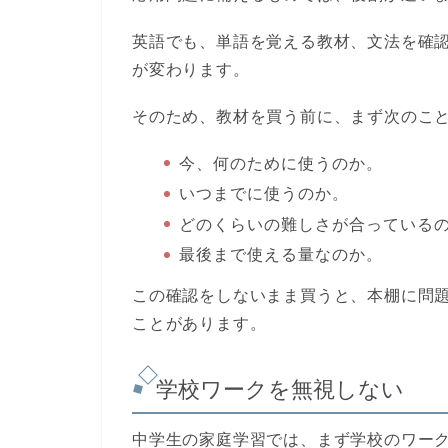
英語でも、単語を覚える教材、文法を確
が変わります。
そのため、教材を買う前に、まず次のこ
今、何のために使うのか。
いつまでに使うのか。
どのくらいの難しさが合っている
最後まで使える量なのか。
この確認をしないまま買うと、本棚に問
ことがあります。
学校ワークを無視しない
中学生の家庭学習では、まず学校のワー