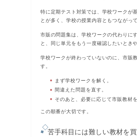
特に定期テスト対策では、学校ワークが
とが多く、学校の授業内容ともつながっ
市販の問題集は、学校ワークの代わりに
と、同じ単元をもう一度確認したいとき
学校ワークが終わっていないのに、市販
す。
まず学校ワークを解く。
間違えた問題を直す。
そのあと、必要に応じて市販教材
この順番が大切です。
苦手科目には難しい教材を