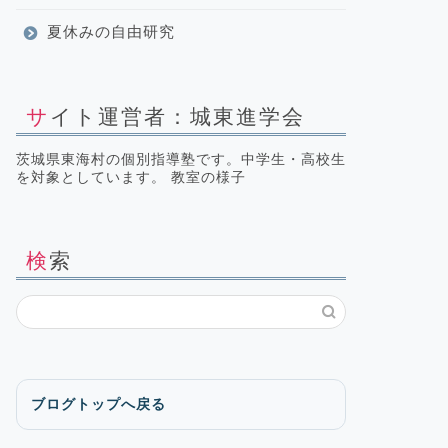
夏休みの自由研究
サイト運営者：城東進学会
茨城県東海村の個別指導塾です。中学生・高校生
を対象としています。 教室の様子
検索
ブログトップへ戻る