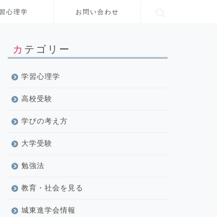
習心理学
お問い合わせ
カテゴリー
学習心理学
高校受験
学びの考え方
大学受験
勉強法
教育・社会を見る
城東進学会情報