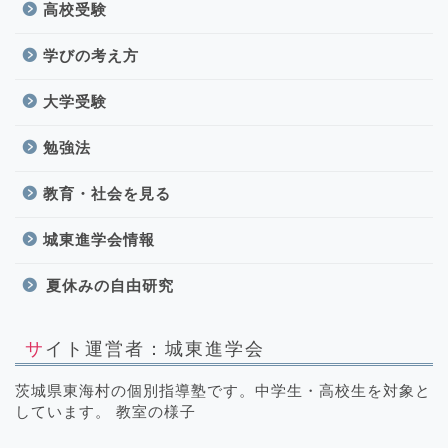
高校受験
学びの考え方
大学受験
勉強法
教育・社会を見る
城東進学会情報
夏休みの自由研究
サイト運営者：城東進学会
茨城県東海村の個別指導塾です。中学生・高校生を対象と
しています。 教室の様子